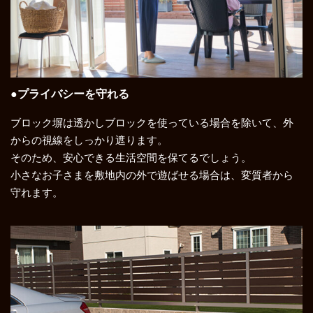
●プライバシーを守れる
ブロック塀は透かしブロックを使っている場合を除いて、外
からの視線をしっかり遮ります。
そのため、安心できる生活空間を保てるでしょう。
小さなお子さまを敷地内の外で遊ばせる場合は、変質者から
守れます。