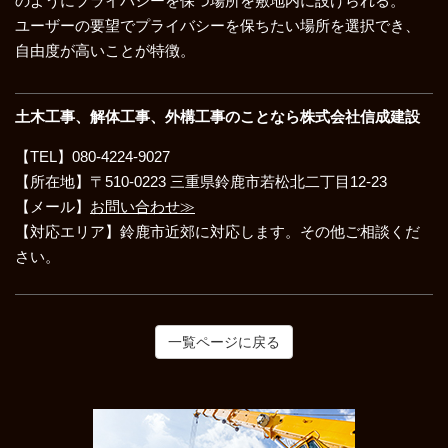
のようにプライバシーを保つ場所を敷地内に設けられる。
ユーザーの要望でプライバシーを保ちたい場所を選択でき、
自由度が高いことが特徴。
土木工事、解体工事、外構工事のことなら株式会社信成建設
【TEL】080-4224-9027
【所在地】〒510-0223 三重県鈴鹿市若松北二丁目12-23
【メール】
お問い合わせ≫
【対応エリア】鈴鹿市近郊に対応します。その他ご相談くだ
さい。
一覧ページに戻る