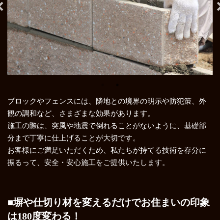
ブロックやフェンスには、隣地との境界の明示や防犯策、外
観の調和など、さまざまな効果があります。
施工の際は、突風や地震で倒れることがないように、基礎部
分まで丁寧に仕上げることが大切です。
お客様にご満足いただくため、私たちが持てる技術を存分に
振るって、安全・安心施工をご提供いたします。
■塀や仕切り材を変えるだけでお住まいの印象
は180度変わる！