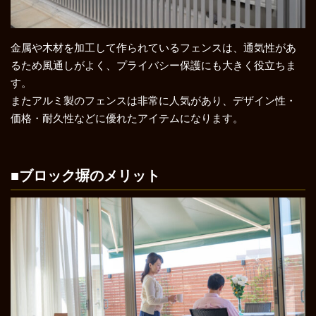
金属や木材を加工して作られているフェンスは、通気性があ
るため風通しがよく、プライバシー保護にも大きく役立ちま
す。
またアルミ製のフェンスは非常に人気があり、デザイン性・
価格・耐久性などに優れたアイテムになります。
■ブロック塀のメリット