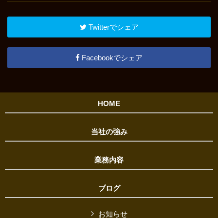
Twitterでシェア
Facebookでシェア
HOME
当社の強み
業務内容
ブログ
お知らせ