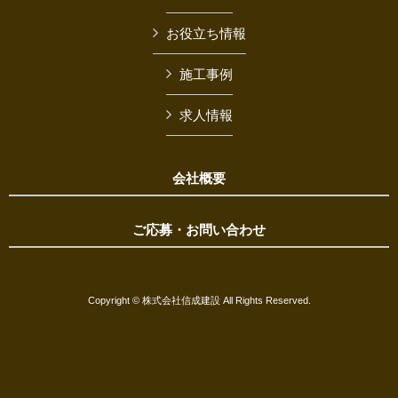
お役立ち情報
施工事例
求人情報
会社概要
ご応募・お問い合わせ
Copyright © 株式会社信成建設 All Rights Reserved.