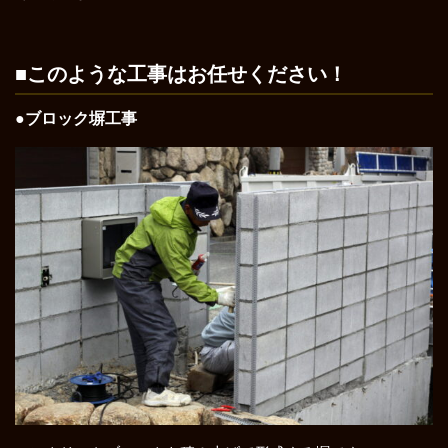
■このような工事はお任せください！
●ブロック塀工事