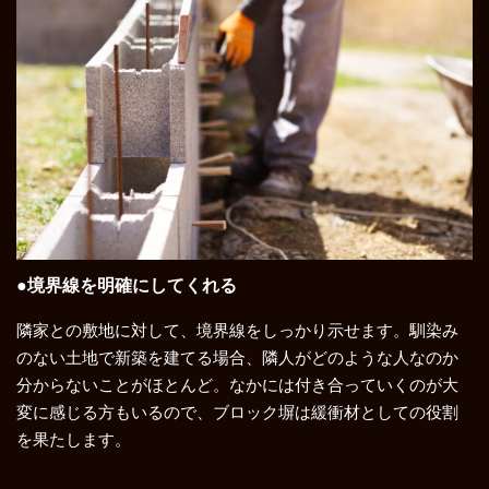
●境界線を明確にしてくれる
隣家との敷地に対して、境界線をしっかり示せます。馴染み
のない土地で新築を建てる場合、隣人がどのような人なのか
分からないことがほとんど。なかには付き合っていくのが大
変に感じる方もいるので、ブロック塀は緩衝材としての役割
を果たします。