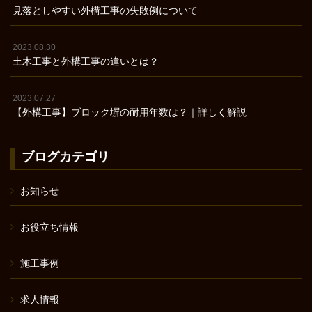
見落としやすい外構工事の失敗例について
2023.08.30
土木工事と外構工事の違いとは？
2023.07.27
【外構工事】ブロック塀の耐用年数は？｜詳しく解説
ブログカテゴリ
お知らせ
お役立ち情報
施工事例
求人情報