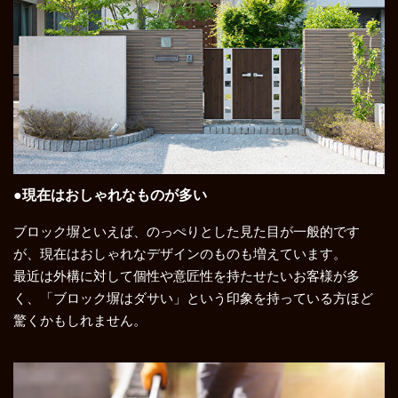
●現在はおしゃれなものが多い
ブロック塀といえば、のっぺりとした見た目が一般的です
が、現在はおしゃれなデザインのものも増えています。
最近は外構に対して個性や意匠性を持たせたいお客様が多
く、「ブロック塀はダサい」という印象を持っている方ほど
驚くかもしれません。