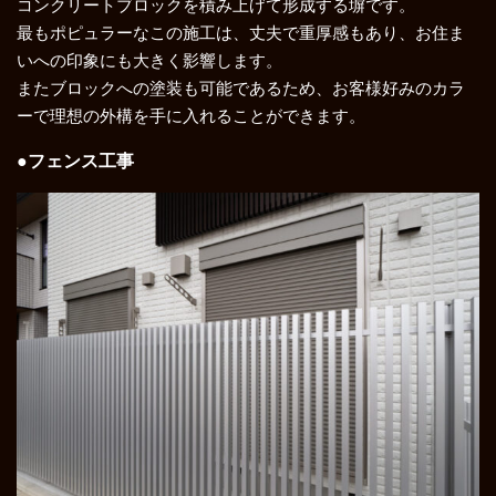
コンクリートブロックを積み上げて形成する塀です。
最もポピュラーなこの施工は、丈夫で重厚感もあり、お住ま
いへの印象にも大きく影響します。
またブロックへの塗装も可能であるため、お客様好みのカラ
ーで理想の外構を手に入れることができます。
●フェンス工事