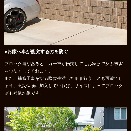
●お家へ車が衝突するのを防ぐ
ブロック塀があると、万一車が衝突してもお家まで及ぶ被害
を少なくしてくれます。
また、補修工事をする際は生活したまま行うことも可能でし
ょう。火災保険に加入していれば、サイズによってブロック
塀も補償対象です。